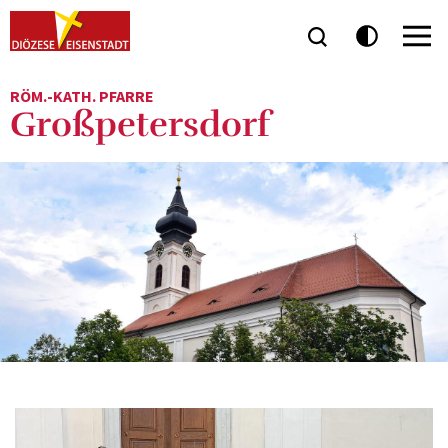
RÖM.-KATH. PFARRE
Großpetersdorf